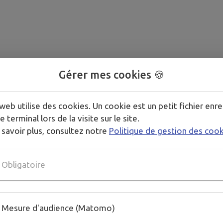
Gérer mes cookies 🍪
web utilise des cookies. Un cookie est un petit fichier enre
e terminal lors de la visite sur le site.
 savoir plus, consultez notre
Politique de gestion des coo
Obligatoire
Mesure d'audience (Matomo)