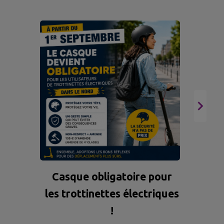
Casque obligatoire pour
les trottinettes électriques
!