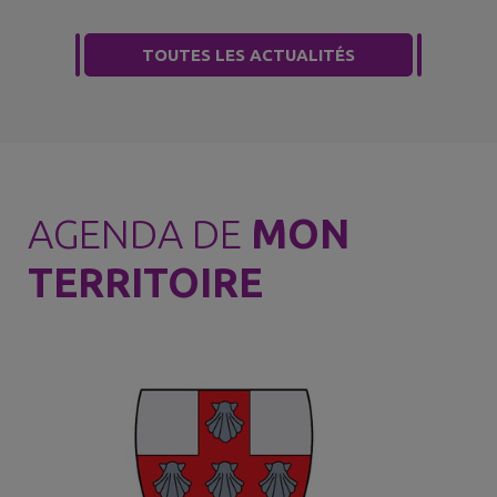
TOUTES LES ACTUALITÉS
AGENDA DE
MON
TERRITOIRE