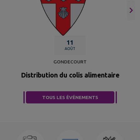
11
AOÛT
GONDECOURT
Distribution du colis alimentaire
TOUS LES ÉVÉNEMENTS