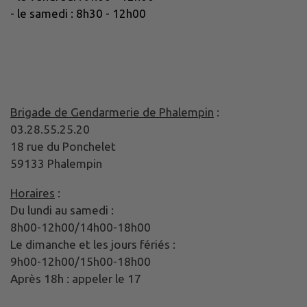
- le samedi : 8h30 - 12h00
Brigade de Gendarmerie de Phalempin
:
03.28.55.25.20
18 rue du Ponchelet
59133 Phalempin
Horaires
:
Du lundi au samedi :
8h00-12h00/14h00-18h00
Le dimanche et les jours fériés :
9h00-12h00/15h00-18h00
Après 18h : appeler le 17