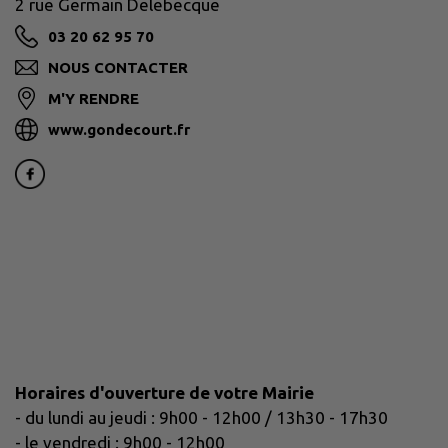
2 rue Germain Delebecque
03 20 62 95 70
NOUS CONTACTER
M'Y RENDRE
www.gondecourt.fr
Horaires d'ouverture de votre Mairie
- du lundi au jeudi : 9h00 - 12h00 / 13h30 - 17h30
- le vendredi : 9h00 - 12h00