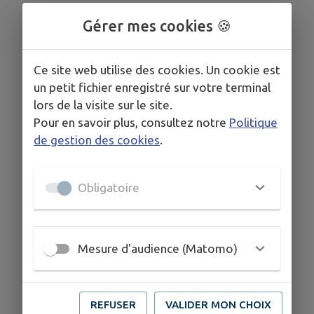
Gérer mes cookies 🍪
Ce site web utilise des cookies. Un cookie est
un petit fichier enregistré sur votre terminal
lors de la visite sur le site.
Pour en savoir plus, consultez notre
Politique
de gestion des cookies
.
Obligatoire
Mesure d'audience (Matomo)
REFUSER
VALIDER MON CHOIX