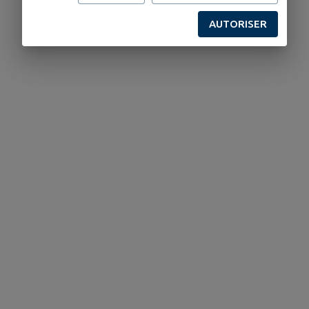
AUTORISER