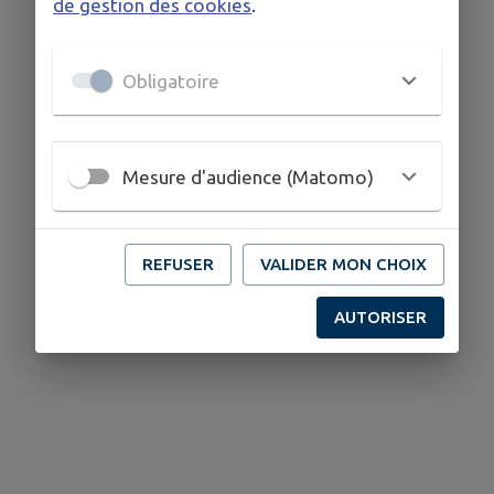
de gestion des cookies
.
Obligatoire
Mesure d'audience (Matomo)
REFUSER
VALIDER MON CHOIX
AUTORISER