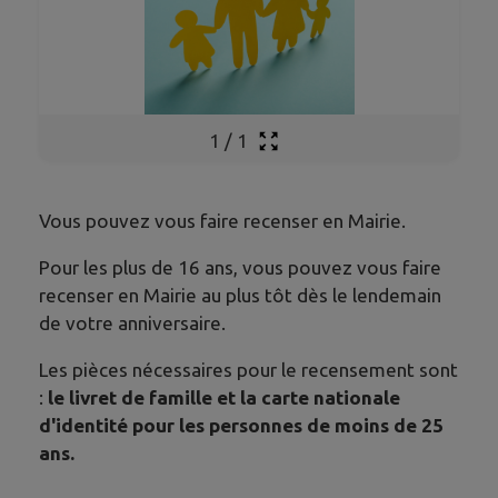
1
/
1
Vous pouvez vous faire recenser en Mairie.
Pour les plus de 16 ans, vous pouvez vous faire
recenser en Mairie au plus tôt dès le lendemain
de votre anniversaire.
Les pièces nécessaires pour le recensement sont
:
le livret de famille et la carte nationale
d'identité pour les personnes de moins de 25
ans.