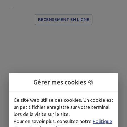
RECENSEMENT EN LIGNE
Gérer mes cookies 🍪
Ce site web utilise des cookies. Un cookie est
un petit fichier enregistré sur votre terminal
lors de la visite sur le site.
Pour en savoir plus, consultez notre
Politique