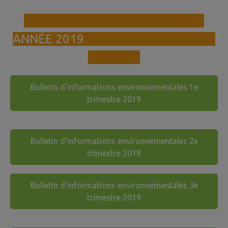
ANNÉE 2019
Bulletin d'informations environnementales 1e
trimestre 2019
Bulletin d'informations environnementales 2e
trimestre 2019
Bulletin d'informations environnementales 3e
trimestre 2019