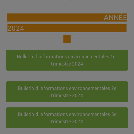
ANNÉE
2024
Bulletin d'informations environnementales 1er
trimestre 2024
Bulletin d'informations environnementales 2e
trimestre 2024
Bulletin d'informations environnementales 3e
trimestre 2024