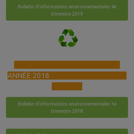
Bulletin d'informations environnementales 4e
trimestre 2019
ANNÉE 2018
Bulletin d'informations environnementales 1e
trimestre 2018