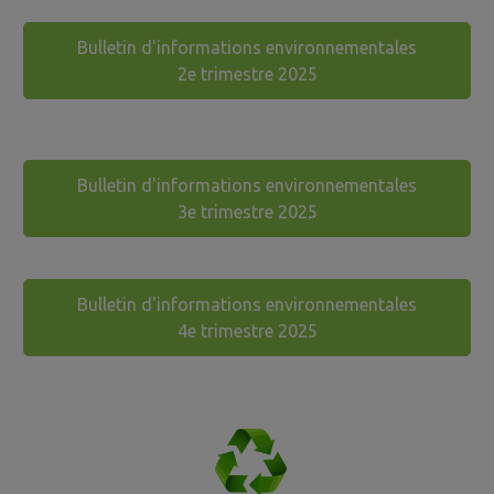
Bulletin d'informations environnementales
2e trimestre 2025
Bulletin d'informations environnementales
3e trimestre 2025
Bulletin d'informations environnementales
4e trimestre 2025