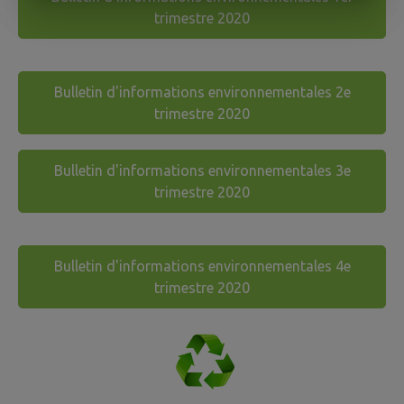
trimestre 2020
Bulletin d'informations environnementales 2e
trimestre 2020
Bulletin d'informations environnementales 3e
trimestre 2020
Bulletin d'informations environnementales 4e
trimestre 2020