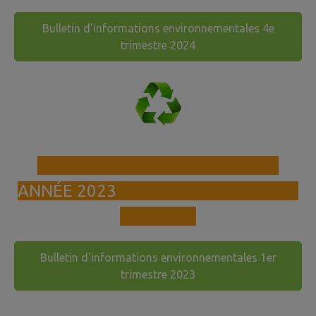
Bulletin d'informations environnementales 4e
trimestre 2024
ANNÉE 2023
Bulletin d'informations environnementales 1er
trimestre 2023