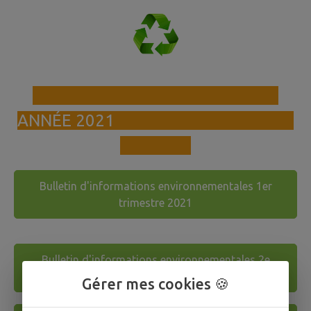
ANNÉE 2021
Bulletin d'informations environnementales 1er
trimestre 2021
Bulletin d'informations environnementales 2e
trimestre 2021
Gérer mes cookies 🍪