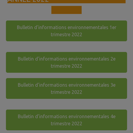
Bulletin d'informations environnementales 1er
trimestre 2022
Bulletin d'informations environnementales 2e
trimestre 2022
Bulletin d'informations environnementales 3e
trimestre 2022
Bulletin d'informations environnementales 4e
trimestre 2022