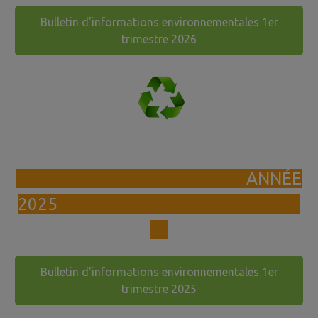
Bulletin d'informations environnementales 1er
trimestre 2026
ANNÉE
2025
Bulletin d'informations environnementales 1er
trimestre 2025