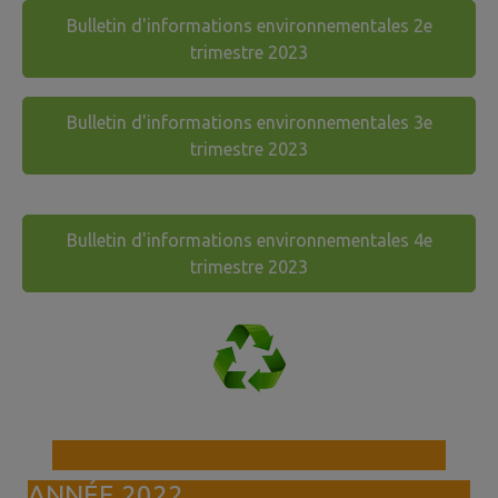
Bulletin d'informations environnementales 2e
trimestre 2023
Bulletin d'informations environnementales 3e
trimestre 2023
Bulletin d'informations environnementales 4e
trimestre 2023
ANNÉE 2022