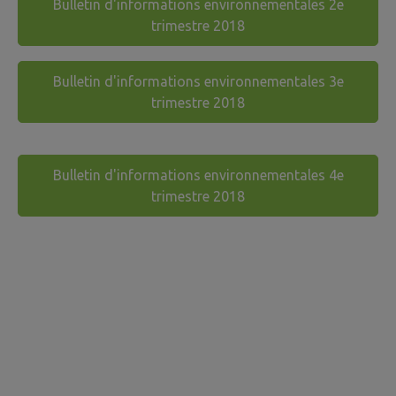
Bulletin d'informations environnementales 2e
trimestre 2018
Bulletin d'informations environnementales 3e
trimestre 2018
Bulletin d'informations environnementales 4e
trimestre 2018