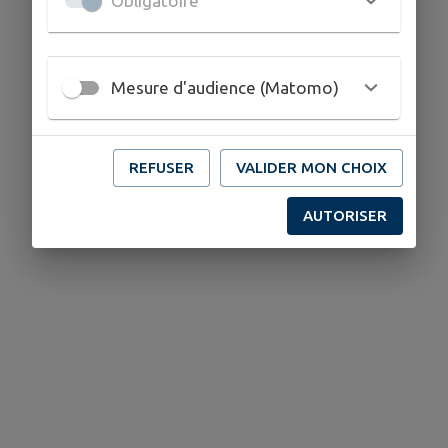
Obligatoire
Mesure d'audience (Matomo)
REFUSER
VALIDER MON CHOIX
AUTORISER