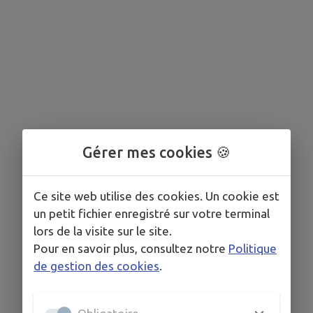
Gérer mes cookies 🍪
Ce site web utilise des cookies. Un cookie est
un petit fichier enregistré sur votre terminal
lors de la visite sur le site.
Pour en savoir plus, consultez notre
Politique
de gestion des cookies
.