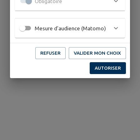
Obligatoire
Mesure d'audience (Matomo)
REFUSER
VALIDER MON CHOIX
AUTORISER