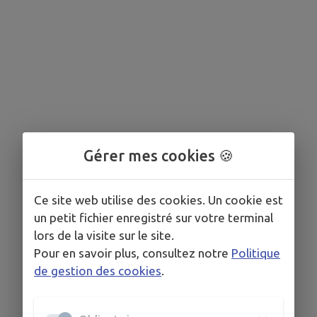
Gérer mes cookies 🍪
Ce site web utilise des cookies. Un cookie est
un petit fichier enregistré sur votre terminal
lors de la visite sur le site.
Pour en savoir plus, consultez notre
Politique
de gestion des cookies
.