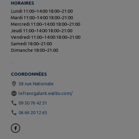
HORAIRES
Lundi 11:00–14:00 18:00–21:00
Mardi 11:00–14:00 18:00–21:00
Mercredi 11:00–14:00 18:00–21:00
Jeudi 11:00–14:00 18:00–21:00
Vendredi 11:00–14:00 18:00–21:00
Samedi 18:00–21:00
Dimanche 18:00–21:00
COORDONNÉES
58 rue Nationale
lefrancgalant.eatbu.com/
09 50 76 42 51
06 66 20 12 65