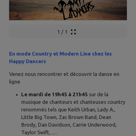
1
/
1
En mode Country et Modern Line chez les
Happy Dancers
Venez nous rencontrer et découvrir la danse en
ligne
Le mardi de 19h45 à 21h45
sur de la
musique de chanteurs et chanteuses country
renommés tels que Keith Urban, Lady A.,
Little Big Town, Zac Brown Band, Dean
Brody, Dan Davidson, Carrie Underwood,
Taylor Swift, …