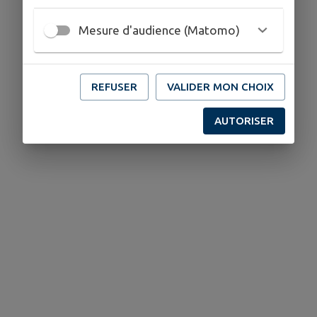
Mesure d'audience (Matomo)
REFUSER
VALIDER MON CHOIX
AUTORISER