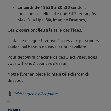
Le lundi de 18h30 à 20h30
sur de la
musique actuelle telle que Ed Sheeran, Ava
Max, Dua Lipa, Sia, Imagine Dragons, …
Ces 2 cours ont lieu à la salle des fêtes.
La danse en ligne favorise l’accès aux personnes
seules, nul besoin de cavalier ou cavalière
Pour découvrir chacune de ces 2 activités, nous
vous offrons 2 séances d’essai
Notre flyer en pièce jointe à télécharger ci-
dessous
Télécharger la pièce jointe
TARIFS