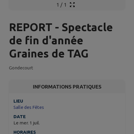
1
/
1
REPORT - Spectacle
de fin d'année
Graines de TAG
Gondecourt
INFORMATIONS PRATIQUES
LIEU
Salle des Fêtes
DATE
Le mer. 1 juil.
HORAIRES