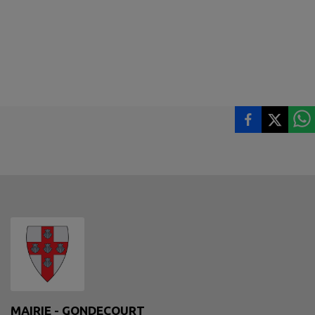
MAIRIE - GONDECOURT