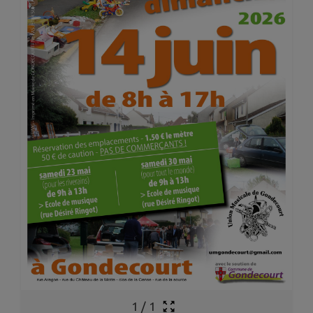
1
/
1