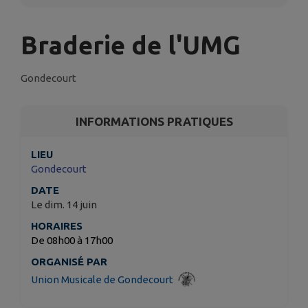
Braderie de l'UMG
Gondecourt
INFORMATIONS PRATIQUES
LIEU
Gondecourt
DATE
Le dim. 14 juin
HORAIRES
De 08h00 à 17h00
ORGANISÉ PAR
Union Musicale de Gondecourt