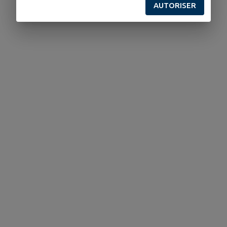
AUTORISER