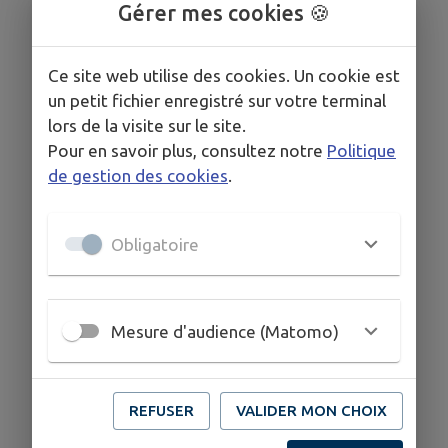
Gérer mes cookies 🍪
Ce site web utilise des cookies. Un cookie est
un petit fichier enregistré sur votre terminal
lors de la visite sur le site.
Pour en savoir plus, consultez notre
Politique
de gestion des cookies
.
Obligatoire
Mesure d'audience (Matomo)
REFUSER
VALIDER MON CHOIX