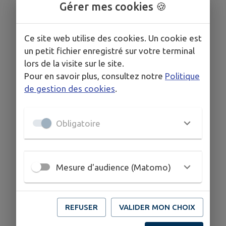
Gérer mes cookies 🍪
Ce site web utilise des cookies. Un cookie est
un petit fichier enregistré sur votre terminal
lors de la visite sur le site.
Pour en savoir plus, consultez notre
Politique
de gestion des cookies
.
Obligatoire
Mesure d'audience (Matomo)
REFUSER
VALIDER MON CHOIX