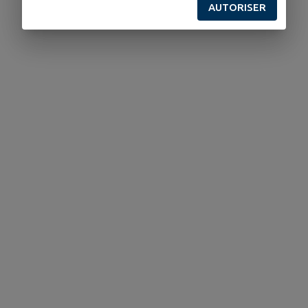
AUTORISER