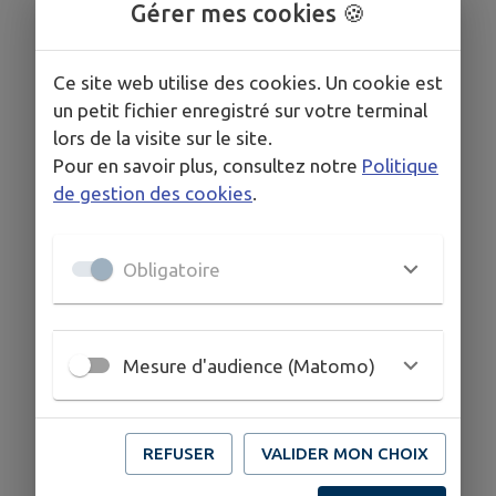
Gérer mes cookies 🍪
Ce site web utilise des cookies. Un cookie est
un petit fichier enregistré sur votre terminal
lors de la visite sur le site.
Pour en savoir plus, consultez notre
Politique
de gestion des cookies
.
Obligatoire
Mesure d'audience (Matomo)
REFUSER
VALIDER MON CHOIX