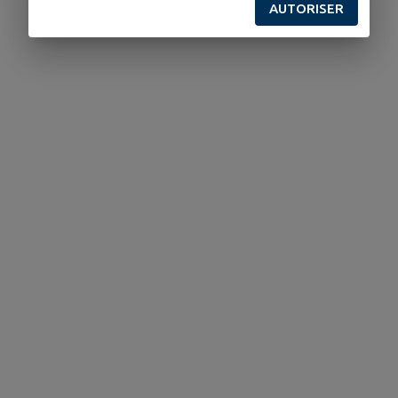
AUTORISER