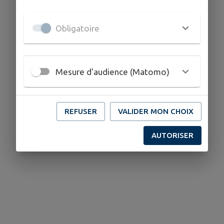
Obligatoire
Mesure d'audience (Matomo)
REFUSER
VALIDER MON CHOIX
AUTORISER