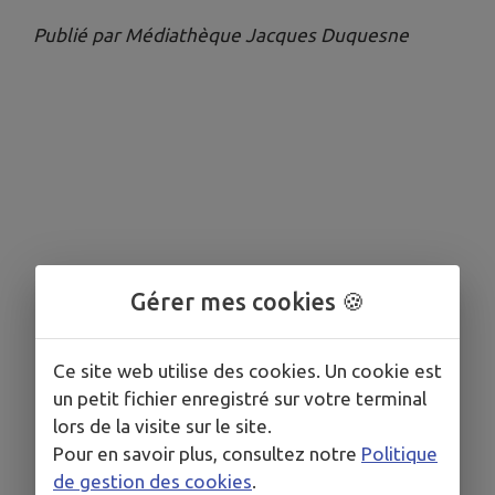
Publié par Médiathèque Jacques Duquesne
Gérer mes cookies 🍪
Ce site web utilise des cookies. Un cookie est
un petit fichier enregistré sur votre terminal
lors de la visite sur le site.
Pour en savoir plus, consultez notre
Politique
de gestion des cookies
.