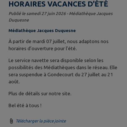
HORAIRES VACANCES D'ÉTÉ
Publié le samedi 27 juin 2026 - Médiathèque Jacques
Duquesne
Médiathèque Jacques Duquesne
À partir de mardi 07 juillet, nous adaptons nos
horaires d’ouverture pour l'été.
Le service navette sera disponible selon les
possibilités des Médiathèques dans le réseau. Elle
sera suspendue à Gondecourt du 27 juillet au 21
août.
Plus de détails sur notre site.
Bel été à tous !
Télécharger la pièce jointe