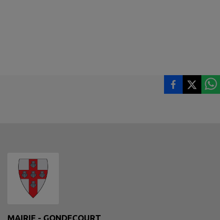
MAIRIE - GONDECOURT