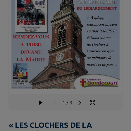
1
/
3
« LES CLOCHERS DE LA