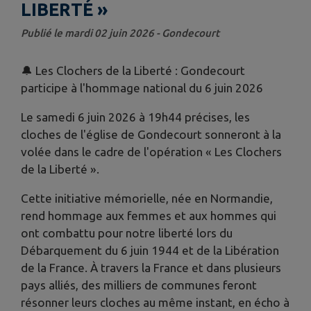
LIBERTÉ »
Publié le mardi 02 juin 2026 - Gondecourt
🔔 Les Clochers de la Liberté : Gondecourt
participe à l'hommage national du 6 juin 2026
Le samedi 6 juin 2026 à 19h44 précises, les
cloches de l'église de Gondecourt sonneront à la
volée dans le cadre de l'opération « Les Clochers
de la Liberté ».
Cette initiative mémorielle, née en Normandie,
rend hommage aux femmes et aux hommes qui
ont combattu pour notre liberté lors du
Débarquement du 6 juin 1944 et de la Libération
de la France. À travers la France et dans plusieurs
pays alliés, des milliers de communes feront
résonner leurs cloches au même instant, en écho à