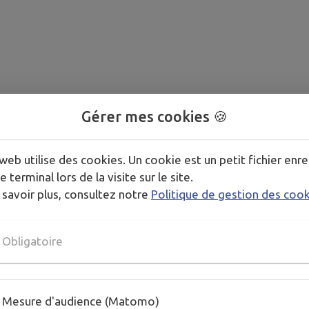
Gérer mes cookies 🍪
web utilise des cookies. Un cookie est un petit fichier enre
e terminal lors de la visite sur le site.
 savoir plus, consultez notre
Politique de gestion des coo
Obligatoire
Mesure d'audience (Matomo)