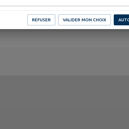
REFUSER
VALIDER MON CHOIX
AUT