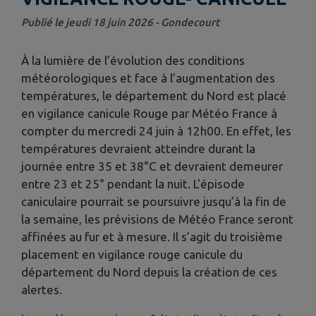
Publié le jeudi 18 juin 2026 - Gondecourt
À la lumière de l’évolution des conditions
météorologiques et face à l’augmentation des
températures, le département du Nord est placé
en vigilance canicule Rouge par Météo France à
compter du mercredi 24 juin à 12h00. En effet, les
températures devraient atteindre durant la
journée entre 35 et 38°C et devraient demeurer
entre 23 et 25° pendant la nuit. L'épisode
caniculaire pourrait se poursuivre jusqu’à la fin de
la semaine, les prévisions de Météo France seront
affinées au fur et à mesure. Il s’agit du troisième
placement en vigilance rouge canicule du
département du Nord depuis la création de ces
alertes.