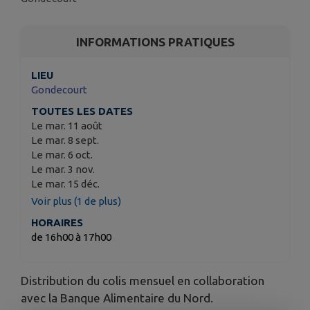
INFORMATIONS PRATIQUES
LIEU
Gondecourt
TOUTES LES DATES
Le mar. 11 août
Le mar. 8 sept.
Le mar. 6 oct.
Le mar. 3 nov.
Le mar. 15 déc.
Voir plus (1 de plus)
HORAIRES
de 16h00 à 17h00
Distribution du colis mensuel en collaboration
avec la Banque Alimentaire du Nord.