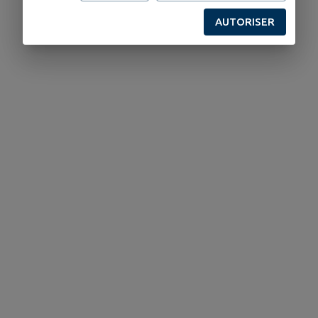
AUTORISER