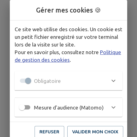
Gérer mes cookies 🍪
Ce site web utilise des cookies. Un cookie est
un petit fichier enregistré sur votre terminal
lors de la visite sur le site.
Pour en savoir plus, consultez notre
Politique
de gestion des cookies
.
Obligatoire
Mesure d'audience (Matomo)
REFUSER
VALIDER MON CHOIX