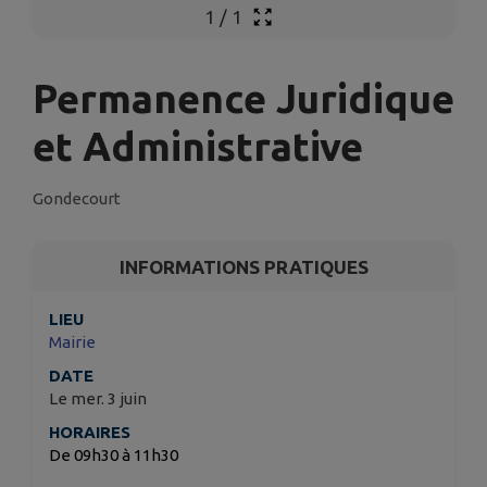
1
/
1
Permanence Juridique
et Administrative
Gondecourt
INFORMATIONS PRATIQUES
LIEU
Mairie
DATE
Le mer. 3 juin
HORAIRES
De 09h30 à 11h30